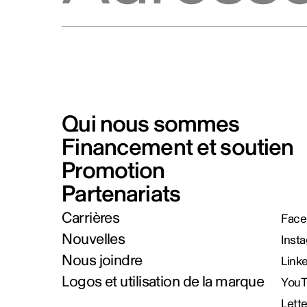
Qui nous sommes
Financement et soutien
Promotion
Partenariats
Carrières
Face
Nouvelles
Inst
Nous joindre
Link
Logos et utilisation de la marque
You
Lett