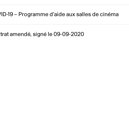
ID-19 – Programme d’aide aux salles de cinéma
trat amendé, signé le 09-09-2020