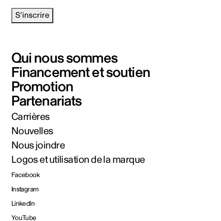
S'inscrire
Qui nous sommes
Financement et soutien
Promotion
Partenariats
Carrières
Nouvelles
Nous joindre
Logos et utilisation de la marque
Facebook
Instagram
LinkedIn
YouTube