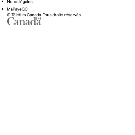
Notes légales
MaPayeGC
© Téléfilm Canada. Tous droits réservés.