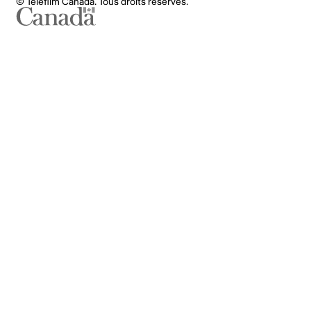
© Téléfilm Canada. Tous droits réservés.