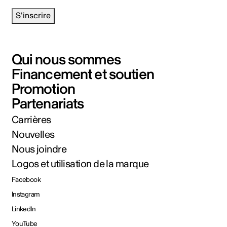
S'inscrire
Qui nous sommes
Financement et soutien
Promotion
Partenariats
Carrières
Nouvelles
Nous joindre
Logos et utilisation de la marque
Facebook
Instagram
LinkedIn
YouTube