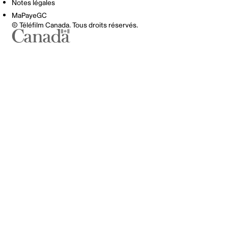
Notes légales
MaPayeGC
© Téléfilm Canada. Tous droits réservés.