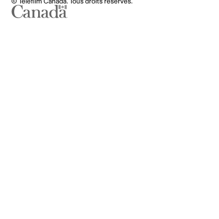
© Téléfilm Canada. Tous droits réservés.