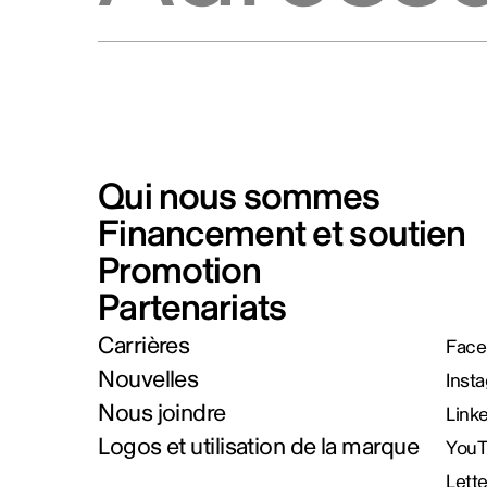
Qui nous sommes
Financement et soutien
Promotion
Partenariats
Carrières
Face
Nouvelles
Inst
Nous joindre
Link
Logos et utilisation de la marque
You
Lett