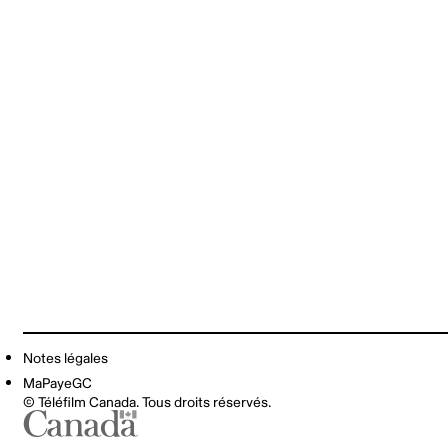
Notes légales
MaPayeGC
© Téléfilm Canada. Tous droits réservés.