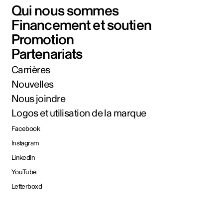
Qui nous sommes
Financement et soutien
Promotion
Partenariats
Carrières
Nouvelles
Nous joindre
Logos et utilisation de la marque
Facebook
Instagram
LinkedIn
YouTube
Letterboxd