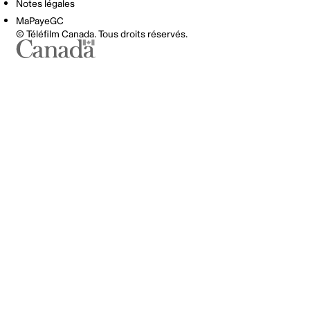
Notes légales
MaPayeGC
© Téléfilm Canada. Tous droits réservés.