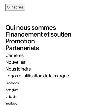
S'inscrire
Qui nous sommes
Financement et soutien
Promotion
Partenariats
Carrières
Nouvelles
Nous joindre
Logos et utilisation de la marque
Facebook
Instagram
LinkedIn
YouTube