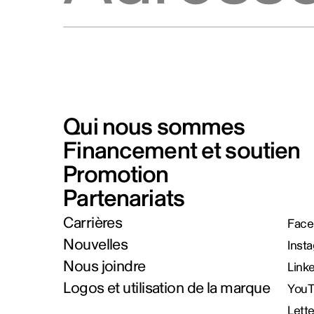
Qui nous sommes
Financement et soutien
Promotion
Partenariats
Carrières
Face
Nouvelles
Inst
Nous joindre
Link
Logos et utilisation de la marque
You
Lett