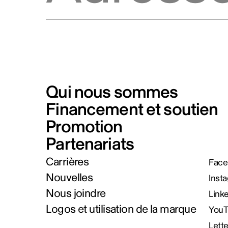
Qui nous sommes
Financement et soutien
Promotion
Partenariats
Carrières
Face
Nouvelles
Inst
Nous joindre
Link
Logos et utilisation de la marque
You
Lett