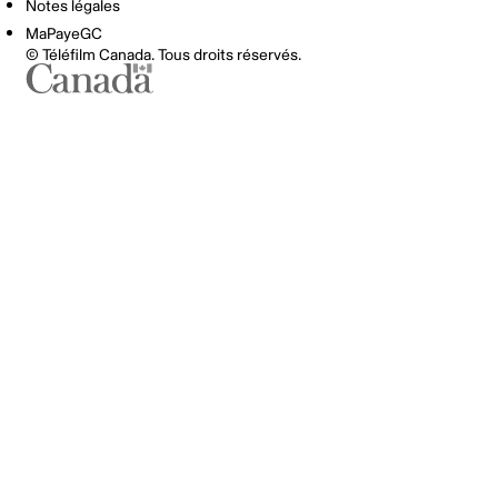
Notes légales
MaPayeGC
© Téléfilm Canada. Tous droits réservés.