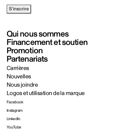
S'inscrire
Qui nous sommes
Financement et soutien
Promotion
Partenariats
Carrières
Nouvelles
Nous joindre
Logos et utilisation de la marque
Facebook
Instagram
LinkedIn
YouTube