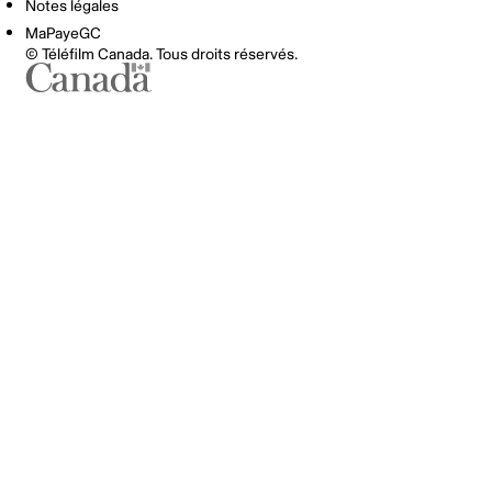
Notes légales
MaPayeGC
© Téléfilm Canada. Tous droits réservés.