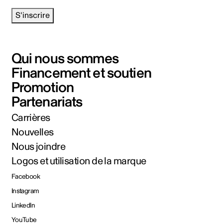
S'inscrire
Qui nous sommes
Financement et soutien
Promotion
Partenariats
Carrières
Nouvelles
Nous joindre
Logos et utilisation de la marque
Facebook
Instagram
LinkedIn
YouTube