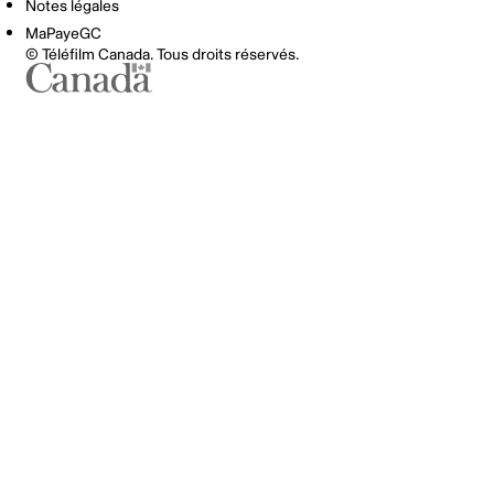
Notes légales
MaPayeGC
© Téléfilm Canada. Tous droits réservés.