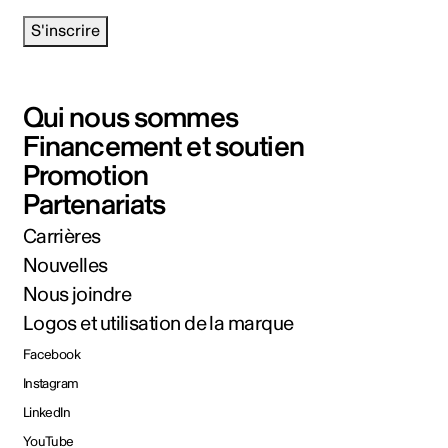
S'inscrire
Qui nous sommes
Financement et soutien
Promotion
Partenariats
Carrières
Nouvelles
Nous joindre
Logos et utilisation de la marque
Facebook
Instagram
LinkedIn
YouTube