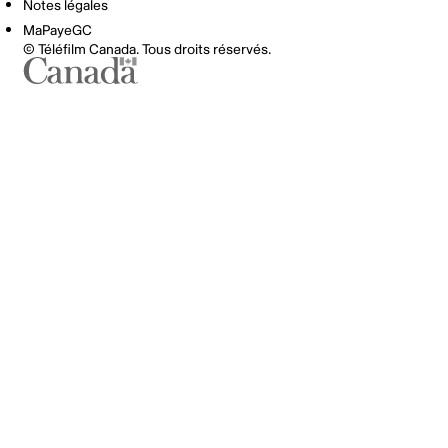
Notes légales
MaPayeGC
© Téléfilm Canada. Tous droits réservés.