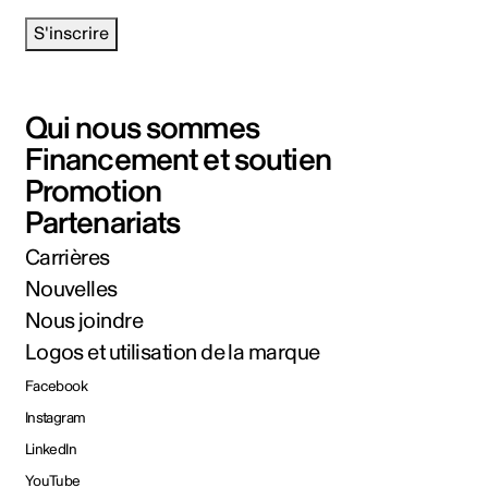
S'inscrire
Qui nous sommes
Financement et soutien
Promotion
Partenariats
Carrières
Nouvelles
Nous joindre
Logos et utilisation de la marque
Facebook
Instagram
LinkedIn
YouTube