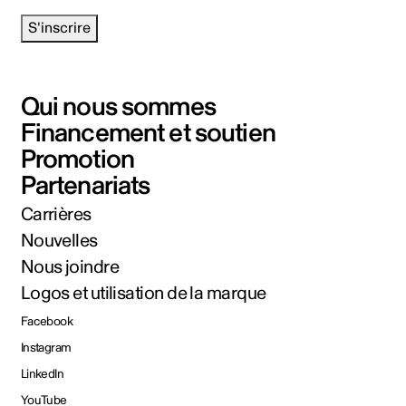
S'inscrire
Qui nous sommes
Financement et soutien
Promotion
Partenariats
Carrières
Nouvelles
Nous joindre
Logos et utilisation de la marque
Facebook
Instagram
LinkedIn
YouTube