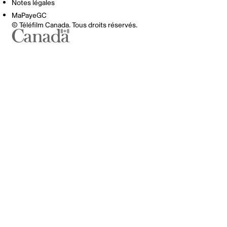
Notes légales
MaPayeGC
© Téléfilm Canada. Tous droits réservés.