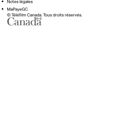
Notes légales
MaPayeGC
© Téléfilm Canada. Tous droits réservés.