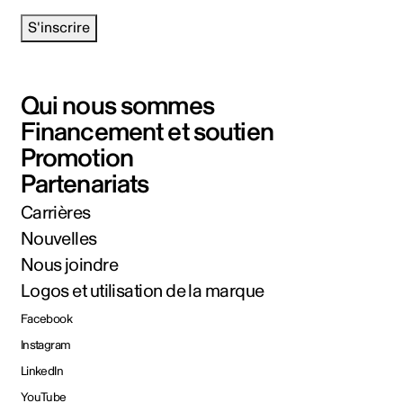
S'inscrire
Qui nous sommes
Financement et soutien
Promotion
Partenariats
Carrières
Nouvelles
Nous joindre
Logos et utilisation de la marque
Facebook
Instagram
LinkedIn
YouTube