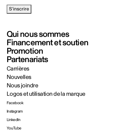
S'inscrire
Qui nous sommes
Financement et soutien
Promotion
Partenariats
Carrières
Nouvelles
Nous joindre
Logos et utilisation de la marque
Facebook
Instagram
LinkedIn
YouTube