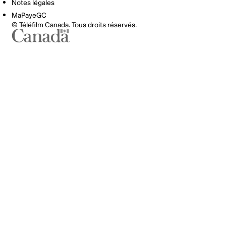
Notes légales
MaPayeGC
© Téléfilm Canada. Tous droits réservés.