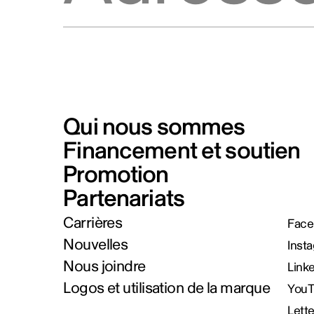
Qui nous sommes
Financement et soutien
Promotion
Partenariats
Carrières
Face
Nouvelles
Inst
Nous joindre
Link
Logos et utilisation de la marque
You
Lett