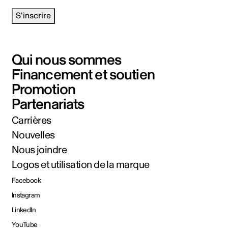
S'inscrire
Qui nous sommes
Financement et soutien
Promotion
Partenariats
Carrières
Nouvelles
Nous joindre
Logos et utilisation de la marque
Facebook
Instagram
LinkedIn
YouTube