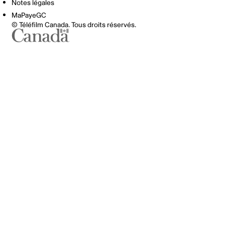
Notes légales
MaPayeGC
© Téléfilm Canada. Tous droits réservés.