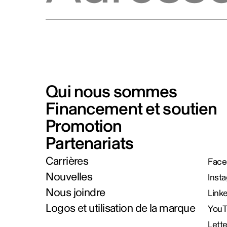
Qui nous sommes
Financement et soutien
Promotion
Partenariats
Carrières
Face
Nouvelles
Inst
Nous joindre
Link
Logos et utilisation de la marque
You
Lett