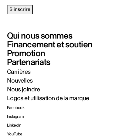
S'inscrire
Qui nous sommes
Financement et soutien
Promotion
Partenariats
Carrières
Nouvelles
Nous joindre
Logos et utilisation de la marque
Facebook
Instagram
LinkedIn
YouTube