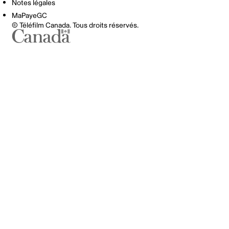
Notes légales
MaPayeGC
© Téléfilm Canada. Tous droits réservés.