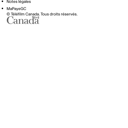
Notes légales
MaPayeGC
© Téléfilm Canada. Tous droits réservés.