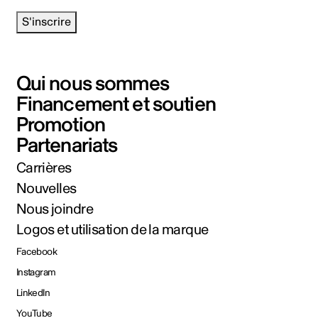
S'inscrire
Qui nous sommes
Financement et soutien
Promotion
Partenariats
Carrières
Nouvelles
Nous joindre
Logos et utilisation de la marque
Facebook
Instagram
LinkedIn
YouTube