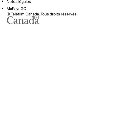
Notes légales
MaPayeGC
© Téléfilm Canada. Tous droits réservés.