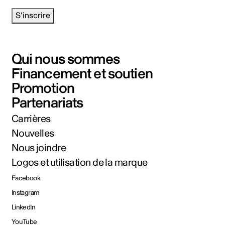
S'inscrire
Qui nous sommes
Financement et soutien
Promotion
Partenariats
Carrières
Nouvelles
Nous joindre
Logos et utilisation de la marque
Facebook
Instagram
LinkedIn
YouTube