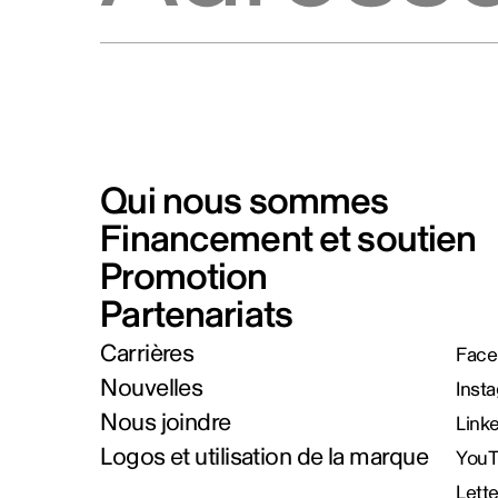
Qui nous sommes
Financement et soutien
Promotion
Partenariats
Carrières
Face
Nouvelles
Inst
Nous joindre
Link
Logos et utilisation de la marque
You
Lett