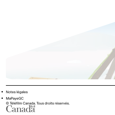
Notes légales
MaPayeGC
© Téléfilm Canada. Tous droits réservés.