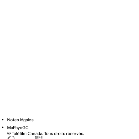
Notes légales
MaPayeGC
© Téléfilm Canada. Tous droits réservés.