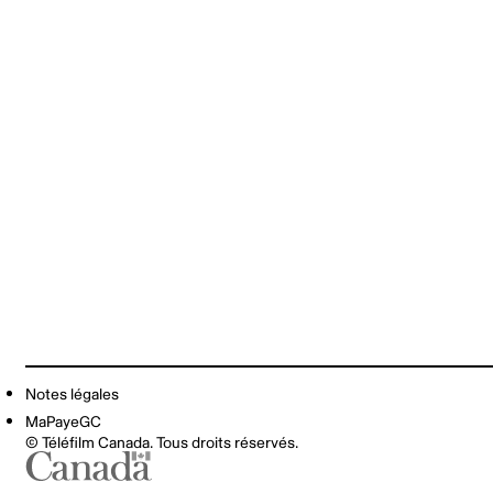
Notes légales
MaPayeGC
© Téléfilm Canada. Tous droits réservés.