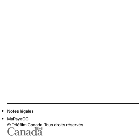
Notes légales
MaPayeGC
© Téléfilm Canada. Tous droits réservés.