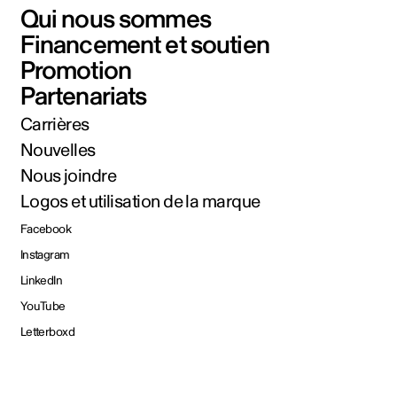
Qui nous sommes
Financement et soutien
Promotion
Partenariats
Carrières
Nouvelles
Nous joindre
Logos et utilisation de la marque
Facebook
Instagram
LinkedIn
YouTube
Letterboxd