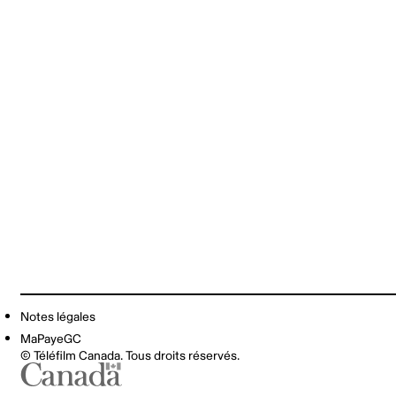
Notes légales
MaPayeGC
© Téléfilm Canada. Tous droits réservés.