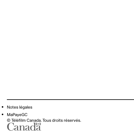
Notes légales
MaPayeGC
© Téléfilm Canada. Tous droits réservés.