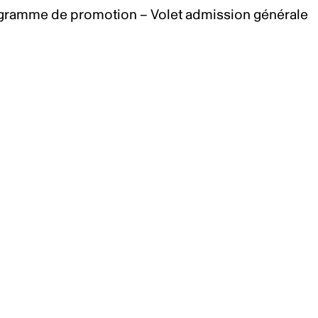
gramme de promotion – Volet admission générale