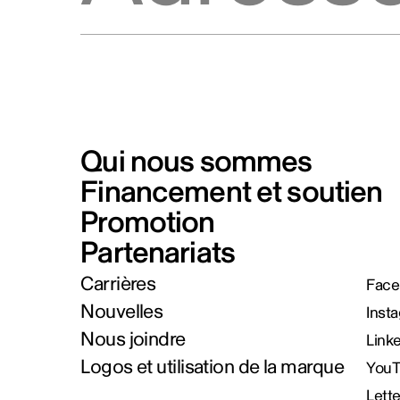
Qui nous sommes
Financement et soutien
Promotion
Partenariats
Carrières
Face
Nouvelles
Inst
Nous joindre
Link
Logos et utilisation de la marque
You
Lett