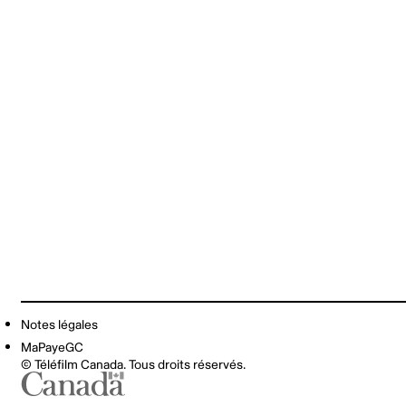
Notes légales
MaPayeGC
© Téléfilm Canada. Tous droits réservés.