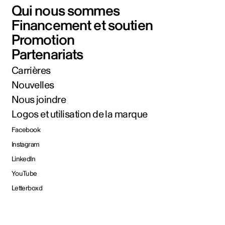
Qui nous sommes
Financement et soutien
Promotion
Partenariats
Carrières
Nouvelles
Nous joindre
Logos et utilisation de la marque
Facebook
Instagram
LinkedIn
YouTube
Letterboxd