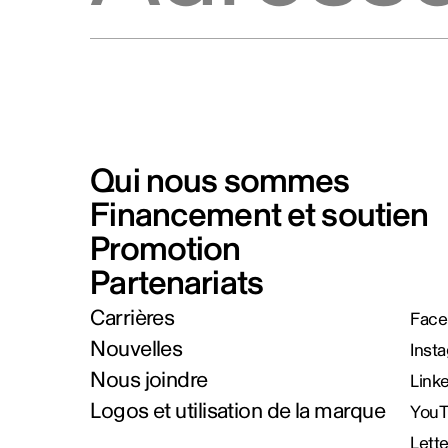
Qui nous sommes
Financement et soutien
Promotion
Partenariats
Carrières
Face
Nouvelles
Inst
Nous joindre
Link
Logos et utilisation de la marque
You
Lett