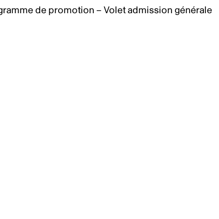
gramme de promotion – Volet admission générale