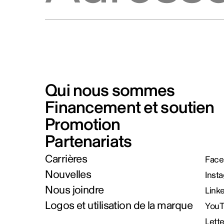
Qui nous sommes
Financement et soutien
Promotion
Partenariats
Carrières
Face
Nouvelles
Inst
Nous joindre
Link
Logos et utilisation de la marque
You
Lett