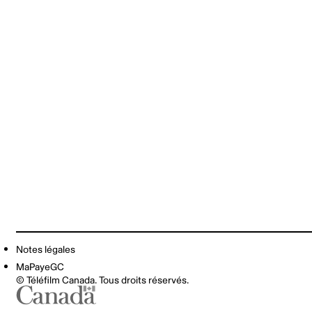
Notes légales
MaPayeGC
© Téléfilm Canada. Tous droits réservés.