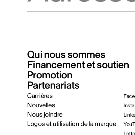
Qui nous sommes
Financement et soutien
Promotion
Partenariats
Carrières
Face
Nouvelles
Inst
Nous joindre
Link
Logos et utilisation de la marque
You
Lett