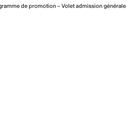
gramme de promotion – Volet admission générale