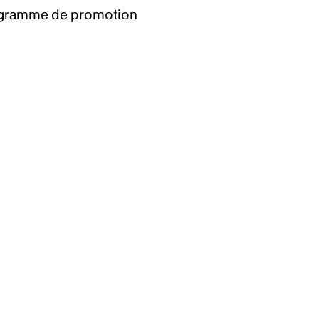
gramme de promotion