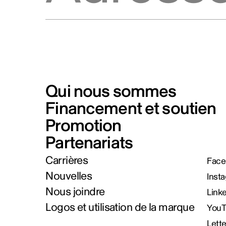
Qui nous sommes
Financement et soutien
Promotion
Partenariats
Carrières
Face
Nouvelles
Inst
Nous joindre
Link
Logos et utilisation de la marque
You
Lett