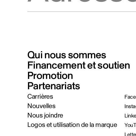
Qui nous sommes
Financement et soutien
Promotion
Partenariats
Carrières
Face
Nouvelles
Inst
Nous joindre
Link
Logos et utilisation de la marque
You
Lett