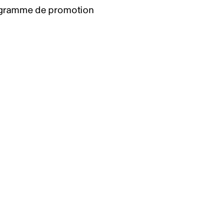
gramme de promotion