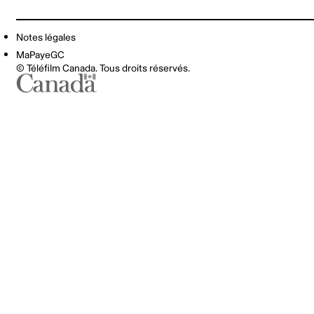
Notes légales
MaPayeGC
© Téléfilm Canada. Tous droits réservés.