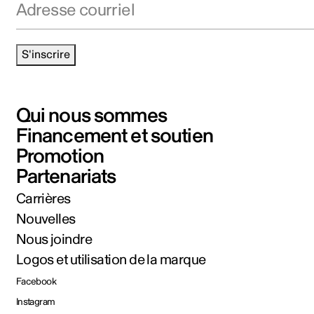
S'inscrire
Qui nous sommes
Financement et soutien
Promotion
Partenariats
Carrières
Nouvelles
Nous joindre
Logos et utilisation de la marque
Facebook
Instagram