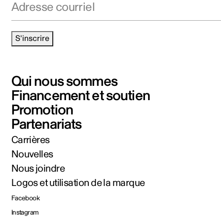
S'inscrire
Qui nous sommes
Financement et soutien
Promotion
Partenariats
Carrières
Nouvelles
Nous joindre
Logos et utilisation de la marque
Facebook
Instagram