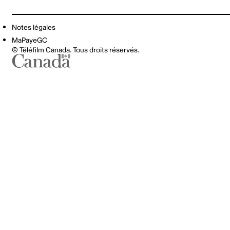
Notes légales
MaPayeGC
© Téléfilm Canada. Tous droits réservés.