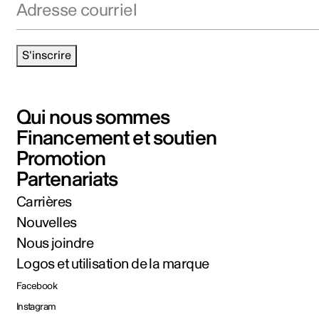
S'inscrire
Qui nous sommes
Financement et soutien
Promotion
Partenariats
Carrières
Nouvelles
Nous joindre
Logos et utilisation de la marque
Facebook
Instagram