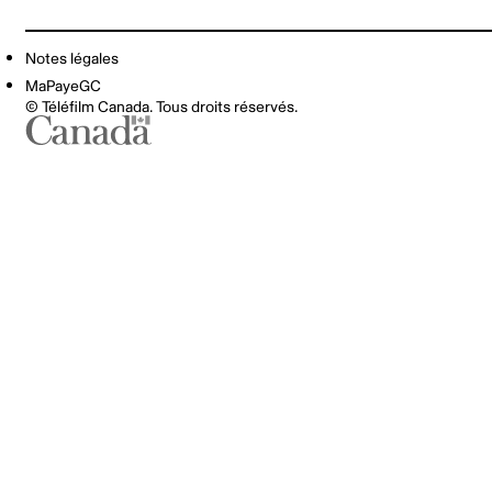
Notes légales
MaPayeGC
© Téléfilm Canada. Tous droits réservés.