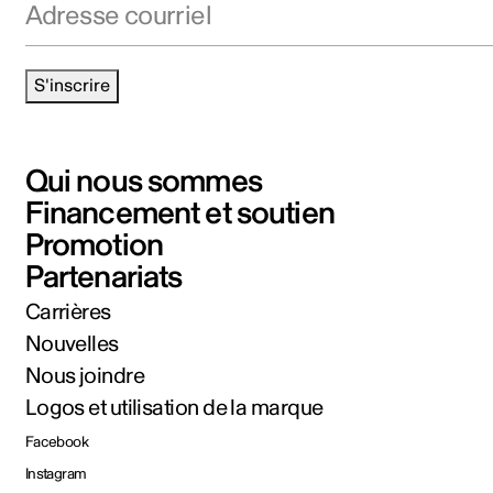
S'inscrire
Qui nous sommes
Financement et soutien
Promotion
Partenariats
Carrières
Nouvelles
Nous joindre
Logos et utilisation de la marque
Facebook
Instagram