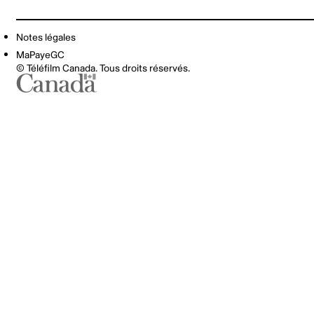
Notes légales
MaPayeGC
© Téléfilm Canada. Tous droits réservés.