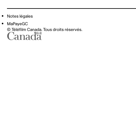
Notes légales
MaPayeGC
© Téléfilm Canada. Tous droits réservés.