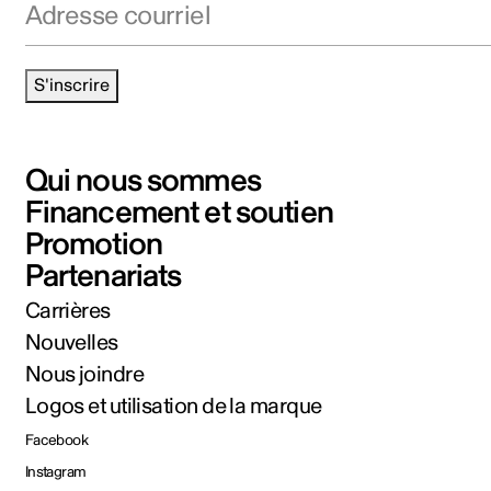
S'inscrire
Qui nous sommes
Financement et soutien
Promotion
Partenariats
Carrières
Nouvelles
Nous joindre
Logos et utilisation de la marque
Facebook
Instagram