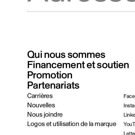
Qui nous sommes
Financement et soutien
Promotion
Partenariats
Carrières
Face
Nouvelles
Inst
Nous joindre
Link
Logos et utilisation de la marque
You
Lett