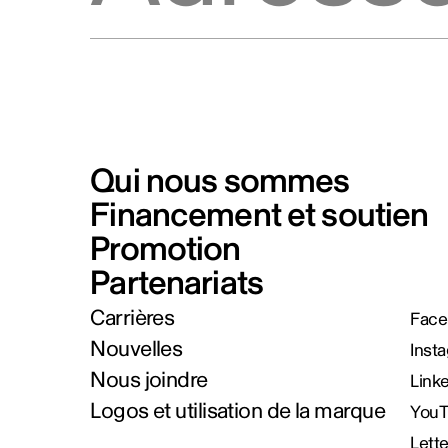
Qui nous sommes
Financement et soutien
Promotion
Partenariats
Carrières
Face
Nouvelles
Inst
Nous joindre
Link
Logos et utilisation de la marque
You
Lett