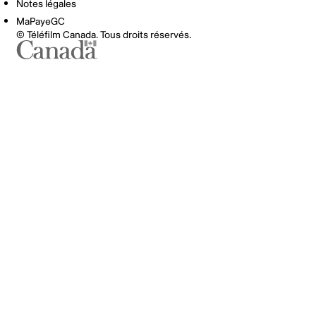
Notes légales
MaPayeGC
© Téléfilm Canada. Tous droits réservés.