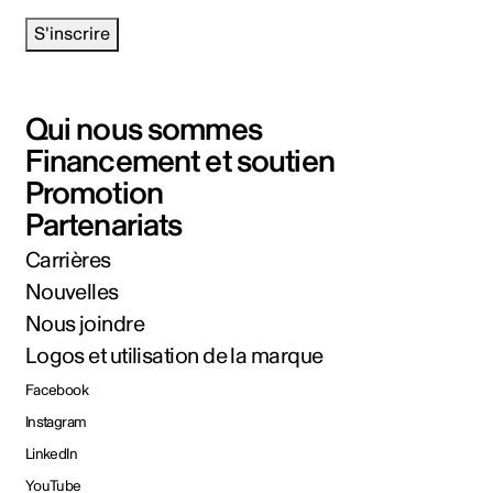
S'inscrire
Qui nous sommes
Financement et soutien
Promotion
Partenariats
Carrières
Nouvelles
Nous joindre
Logos et utilisation de la marque
Facebook
Instagram
LinkedIn
YouTube