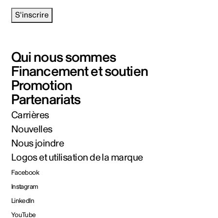
S'inscrire
Qui nous sommes
Financement et soutien
Promotion
Partenariats
Carrières
Nouvelles
Nous joindre
Logos et utilisation de la marque
Facebook
Instagram
LinkedIn
YouTube