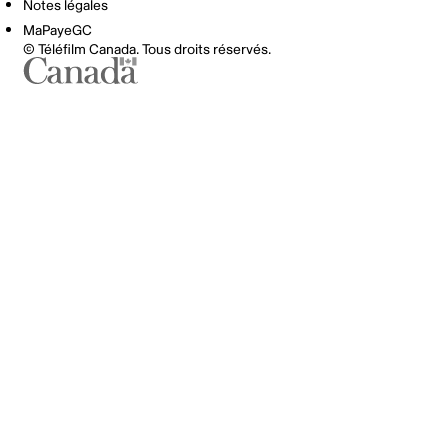
Notes légales
MaPayeGC
© Téléfilm Canada. Tous droits réservés.