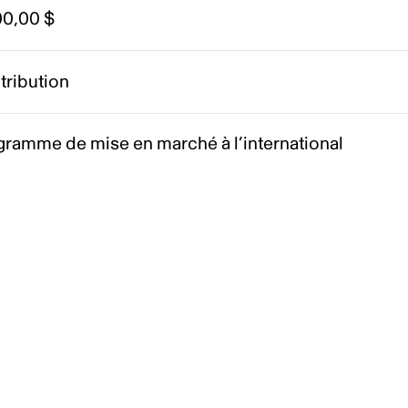
00,00 $
tribution
gramme de mise en marché à l’international