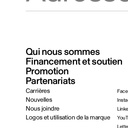
Qui nous sommes
Financement et soutien
Promotion
Partenariats
Carrières
Face
Nouvelles
Inst
Nous joindre
Link
Logos et utilisation de la marque
You
Lett