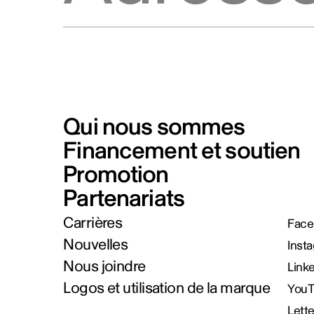
Qui nous sommes
Financement et soutien
Promotion
Partenariats
Carrières
Face
Nouvelles
Inst
Nous joindre
Link
Logos et utilisation de la marque
You
Lett