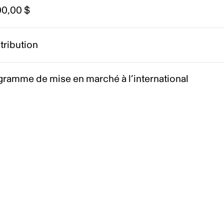
00,00 $
tribution
gramme de mise en marché à l’international