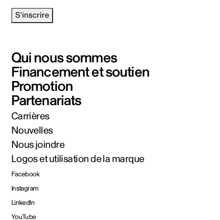
S'inscrire
Qui nous sommes
Financement et soutien
Promotion
Partenariats
Carrières
Nouvelles
Nous joindre
Logos et utilisation de la marque
Facebook
Instagram
LinkedIn
YouTube