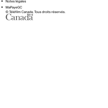
Notes légales
MaPayeGC
© Téléfilm Canada. Tous droits réservés.